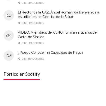
0 INTERACCIONES
El Rector de la UAZ, Ángel Román, da bienvenida a
estudiantes de Ciencias de la Salud
0 INTERACCIONES
VIDEO: Miembros del CJNG humillan a sicarios del
Cartel de Sinaloa
0 INTERACCIONES
¿Puedo Conocer mi Capacidad de Pago?
0 INTERACCIONES
Pórtico en Spotify