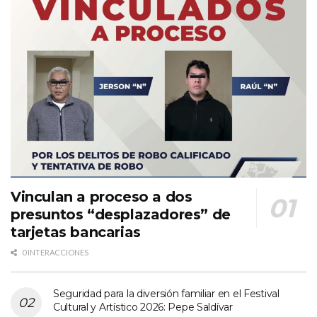
Vinculan a proceso a dos
presuntos “desplazadores” de
tarjetas bancarias
0 INTERACCIONES
Seguridad para la diversión familiar en el Festival
Cultural y Artístico 2026: Pepe Saldívar