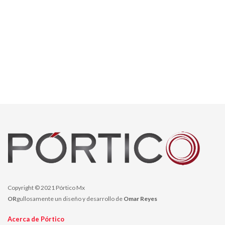
Copyright © 2021 Pórtico Mx
OR
gullosamente un diseño y desarrollo de
Omar Reyes
Acerca de Pórtico