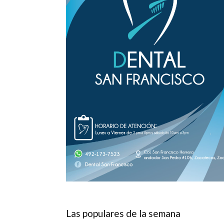
Las populares de la semana