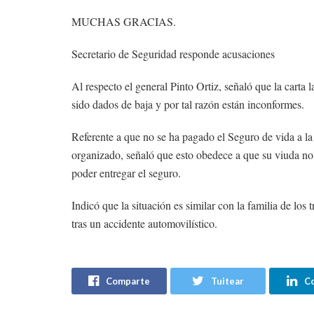
MUCHAS GRACIAS.
Secretario de Seguridad responde acusaciones
Al respecto el general Pinto Ortiz, señaló que la cart
sido dados de baja y por tal razón están inconformes.
Referente a que no se ha pagado el Seguro de vida a la
organizado, señaló que esto obedece a que su viuda no 
poder entregar el seguro.
Indicó que la situación es similar con la familia de los
tras un accidente automovilístico.
Comparte
Tuitear
C