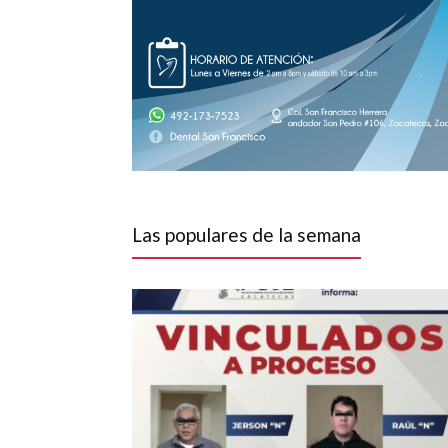
Las populares de la semana