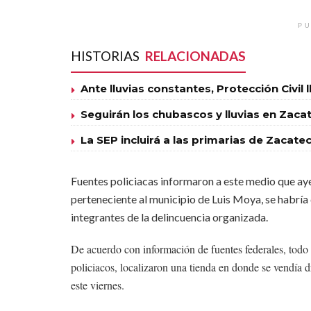
PU
HISTORIAS
RELACIONADAS
Ante lluvias constantes, Protección Civil 
Seguirán los chubascos y lluvias en Zaca
La SEP incluirá a las primarias de Zacat
Fuentes policiacas informaron a este medio que ay
perteneciente al municipio de Luis Moya, se habría
integrantes de la delincuencia organizada.
De acuerdo con información de fuentes federales, todo se
policiacos, localizaron una tienda en donde se vendía d
este viernes.