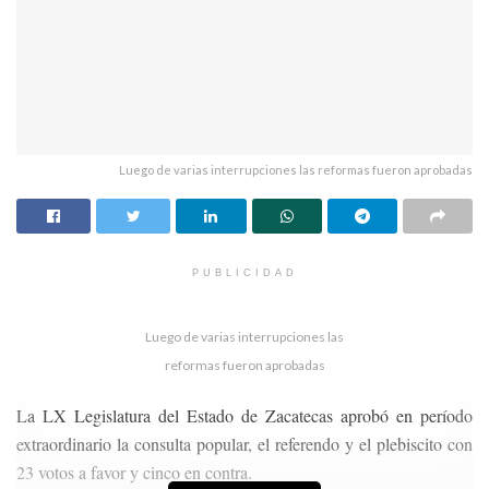
Luego de varias interrupciones las reformas fueron aprobadas
PUBLICIDAD
Luego de varias interrupciones las
reformas fueron aprobadas
La LX Legislatura del Estado de Zacatecas aprobó en período
extraordinario la consulta popular, el referendo y el plebiscito con
23 votos a favor y cinco en contra.