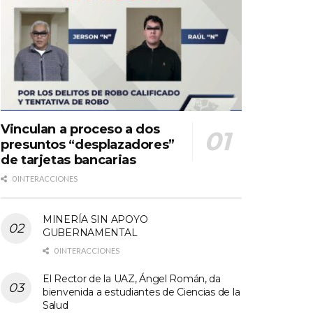
Vinculan a proceso a dos
presuntos “desplazadores”
de tarjetas bancarias
0 INTERACCIONES
MINERÍA SIN APOYO
GUBERNAMENTAL
0 INTERACCIONES
El Rector de la UAZ, Ángel Román, da
bienvenida a estudiantes de Ciencias de la
Salud