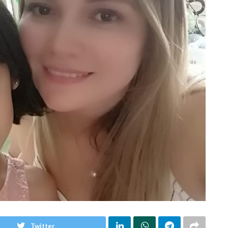
Twitter