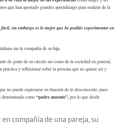
tos que han aportado grandes aprendizajes para realizar de la
fácil, sin embargo es lo mejor que he podido experimentar en
idiana sin la compañía de su hija.
arte de gente de su círculo así como de la sociedad en general,
 práctica y reflexionar sobre la persona que no quiere ser y
a que no puede expresarse en función de lo desconocido, pues
“padre ausente”,
ón denominada como
por lo que desde
r en compañía de una pareja, su