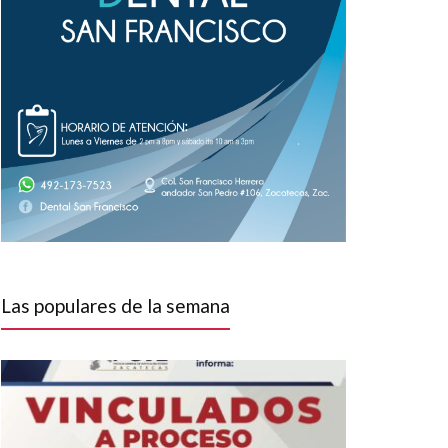
Las populares de la semana