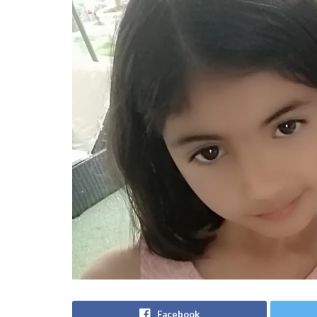
Facebook