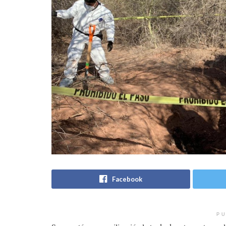
Facebook
PU