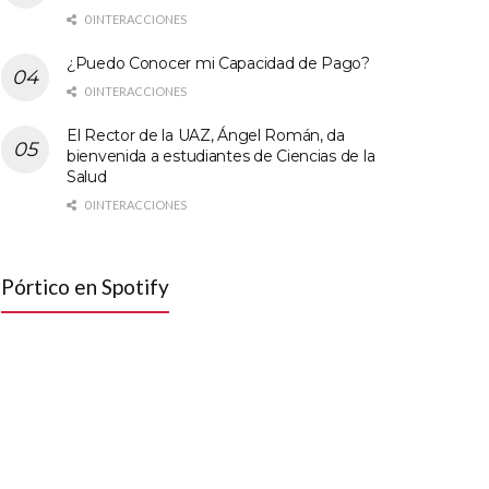
0 INTERACCIONES
¿Puedo Conocer mi Capacidad de Pago?
0 INTERACCIONES
El Rector de la UAZ, Ángel Román, da
bienvenida a estudiantes de Ciencias de la
Salud
0 INTERACCIONES
Pórtico en Spotify