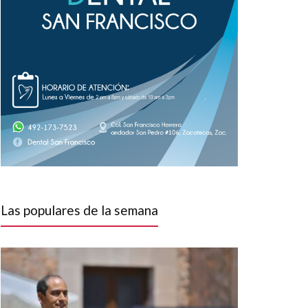
Las populares de la semana