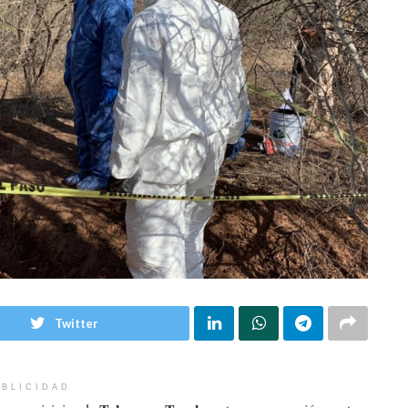
Twitter
BLICIDAD