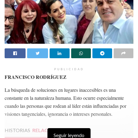
PUBLICIDAD
FRANCISCO RODRÍGUEZ
La búsqueda de soluciones en lugares inaccesibles es una
constante en la naturaleza humana. Esto ocurre especialmente
cuando las personas que rodean al líder están influenciadas por
visiones tangenciales, ignorancia o intereses personales.
HISTORIAS
RELACIONADAS
Seguir leyendo