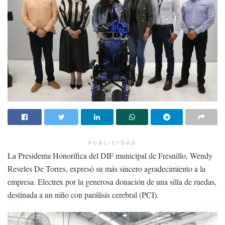
PUBLICIDAD
La Presidenta Honorífica del DIF municipal de Fresnillo, Wendy
Reveles De Torres, expresó su más sincero agradecimiento a la
empresa. Electrex por la generosa donación de una silla de ruedas,
destinada a un niño con parálisis cerebral (PCI).