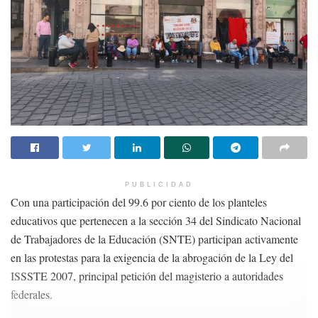
PUBLICIDAD
Con una participación del 99.6 por ciento de los planteles
educativos que pertenecen a la sección 34 del Sindicato Nacional
de Trabajadores de la Educación (SNTE) participan activamente
en las protestas para la exigencia de la abrogación de la Ley del
ISSSTE 2007, principal petición del magisterio a autoridades
federales.