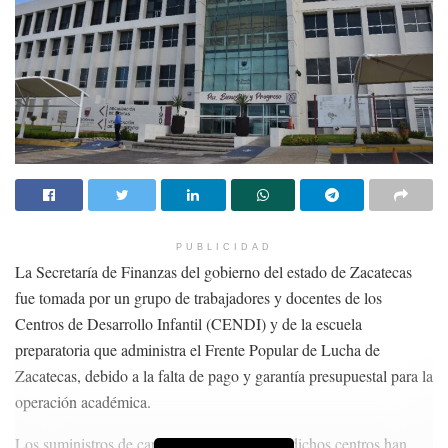
PUBLICIDAD
La Secretaría de Finanzas del gobierno del estado de Zacatecas
fue tomada por un grupo de trabajadores y docentes de los
Centros de Desarrollo Infantil (CENDI) y de la escuela
preparatoria que administra el Frente Popular de Lucha de
Zacatecas, debido a la falta de pago y garantía presupuestal para la
operación académica.
Los suministros de canalización de pagos a dichos centros han