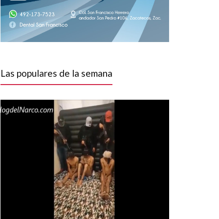
Las populares de la semana