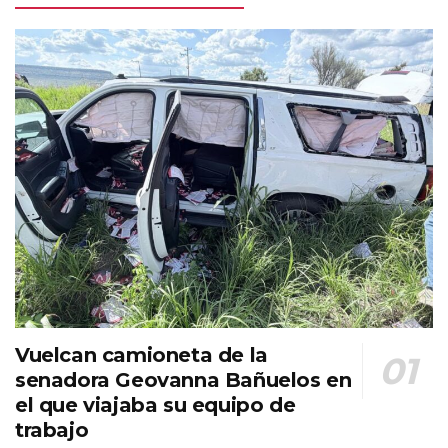
Vuelcan camioneta de la
senadora Geovanna Bañuelos en
el que viajaba su equipo de
trabajo