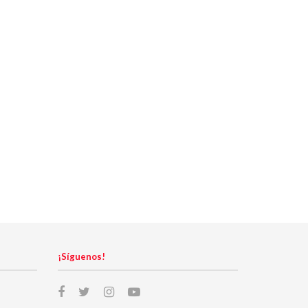
¡Síguenos!