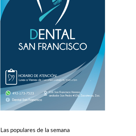
Las populares de la semana