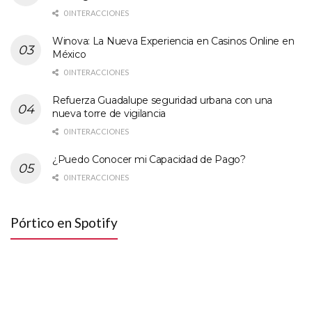
0 INTERACCIONES
Winova: La Nueva Experiencia en Casinos Online en
México
0 INTERACCIONES
Refuerza Guadalupe seguridad urbana con una
nueva torre de vigilancia
0 INTERACCIONES
¿Puedo Conocer mi Capacidad de Pago?
0 INTERACCIONES
Pórtico en Spotify