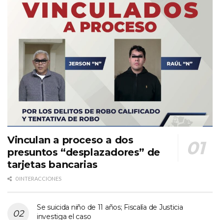
Vinculan a proceso a dos
presuntos “desplazadores” de
tarjetas bancarias
0 INTERACCIONES
Se suicida niño de 11 años; Fiscalía de Justicia
investiga el caso