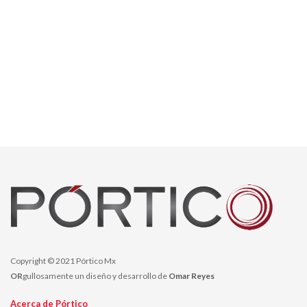
Copyright © 2021 Pórtico Mx
OR
gullosamente un diseño y desarrollo de
Omar Reyes
Acerca de Pórtico