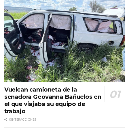
Vuelcan camioneta de la
senadora Geovanna Bañuelos en
el que viajaba su equipo de
trabajo
0 INTERACCIONES