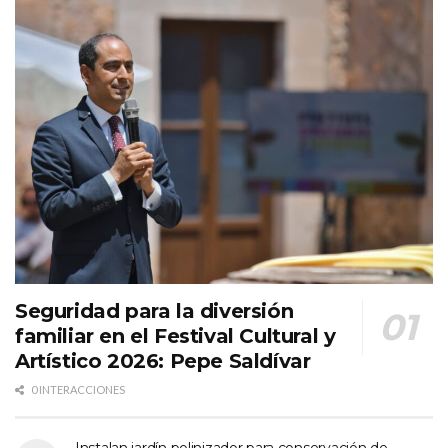
Seguridad para la diversión
familiar en el Festival Cultural y
Artístico 2026: Pepe Saldívar
0 INTERACCIONES