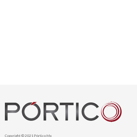
Copyright © 2021 Pórtico Mx