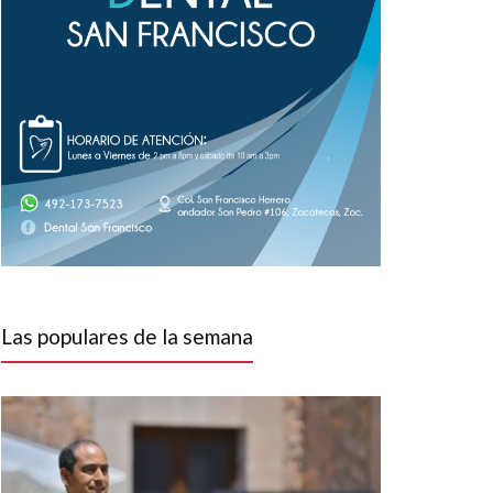
Las populares de la semana