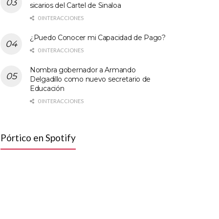
sicarios del Cartel de Sinaloa
0 INTERACCIONES
¿Puedo Conocer mi Capacidad de Pago?
0 INTERACCIONES
Nombra gobernador a Armando
Delgadillo como nuevo secretario de
Educación
0 INTERACCIONES
Pórtico en Spotify