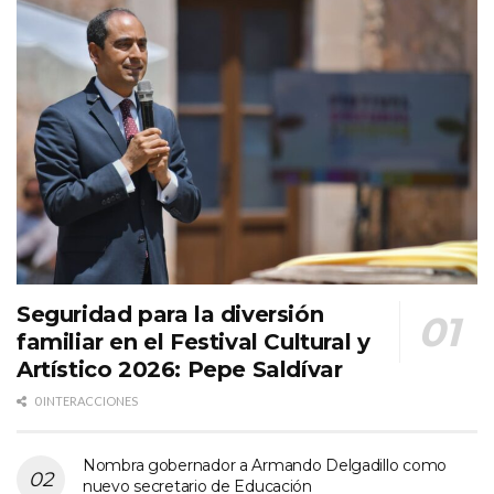
Seguridad para la diversión
familiar en el Festival Cultural y
Artístico 2026: Pepe Saldívar
0 INTERACCIONES
Nombra gobernador a Armando Delgadillo como
nuevo secretario de Educación