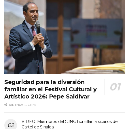
Seguridad para la diversión
familiar en el Festival Cultural y
Artístico 2026: Pepe Saldívar
0 INTERACCIONES
VIDEO: Miembros del CJNG humillan a sicarios del
Cartel de Sinaloa