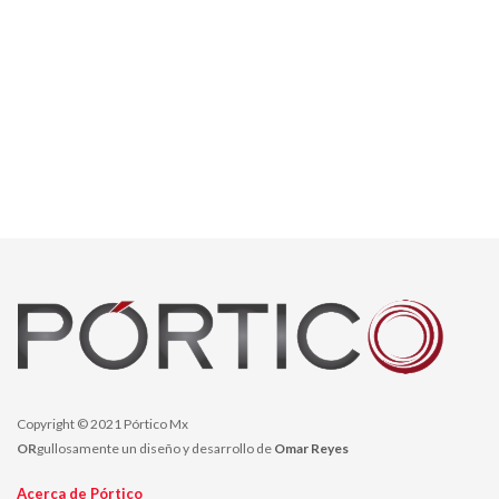
Copyright © 2021 Pórtico Mx
OR
gullosamente un diseño y desarrollo de
Omar Reyes
Acerca de Pórtico