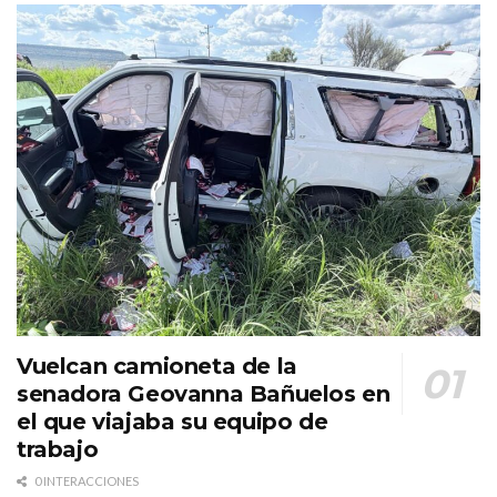
Vuelcan camioneta de la
senadora Geovanna Bañuelos en
el que viajaba su equipo de
trabajo
0 INTERACCIONES