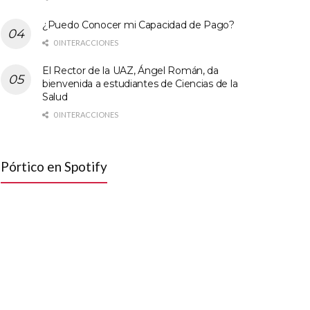
¿Puedo Conocer mi Capacidad de Pago?
0 INTERACCIONES
El Rector de la UAZ, Ángel Román, da
bienvenida a estudiantes de Ciencias de la
Salud
0 INTERACCIONES
Pórtico en Spotify