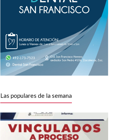
Las populares de la semana