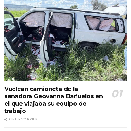
Vuelcan camioneta de la
senadora Geovanna Bañuelos en
el que viajaba su equipo de
trabajo
0 INTERACCIONES