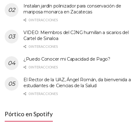
Instalan jardín polinizador para conservación de
mariposa monarca en Zacatecas
0 INTERACCIONES
VIDEO: Miembros del CJNG humillan a sicarios del
Cartel de Sinaloa
0 INTERACCIONES
¿Puedo Conocer mi Capacidad de Pago?
0 INTERACCIONES
El Rector de la UAZ, Ángel Román, da bienvenida a
estudiantes de Ciencias de la Salud
0 INTERACCIONES
Pórtico en Spotify