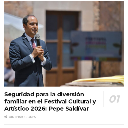
Seguridad para la diversión
familiar en el Festival Cultural y
Artístico 2026: Pepe Saldívar
0 INTERACCIONES