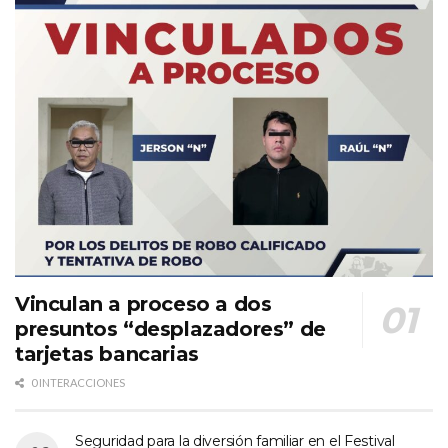
Vinculan a proceso a dos
presuntos “desplazadores” de
tarjetas bancarias
0 INTERACCIONES
Seguridad para la diversión familiar en el Festival