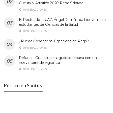
Cultural y Artístico 2026: Pepe Saldívar
0 INTERACCIONES
El Rector de la UAZ, Ángel Román, da bienvenida a
estudiantes de Ciencias de la Salud
0 INTERACCIONES
¿Puedo Conocer mi Capacidad de Pago?
0 INTERACCIONES
Refuerza Guadalupe seguridad urbana con una
nueva torre de vigilancia
0 INTERACCIONES
Pórtico en Spotify