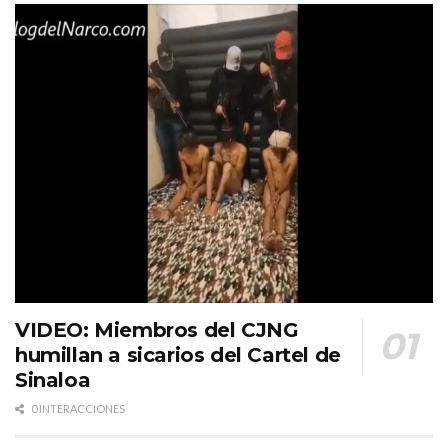
VIDEO: Miembros del CJNG
humillan a sicarios del Cartel de
Sinaloa
0 INTERACCIONES