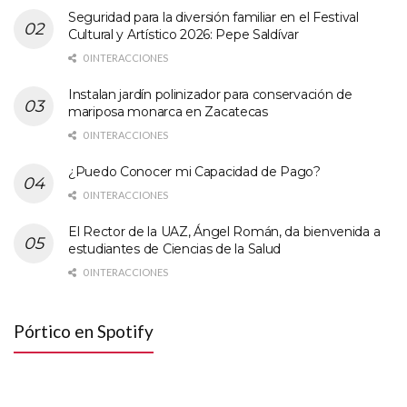
Seguridad para la diversión familiar en el Festival
Cultural y Artístico 2026: Pepe Saldívar
0 INTERACCIONES
Instalan jardín polinizador para conservación de
mariposa monarca en Zacatecas
0 INTERACCIONES
¿Puedo Conocer mi Capacidad de Pago?
0 INTERACCIONES
El Rector de la UAZ, Ángel Román, da bienvenida a
estudiantes de Ciencias de la Salud
0 INTERACCIONES
Pórtico en Spotify