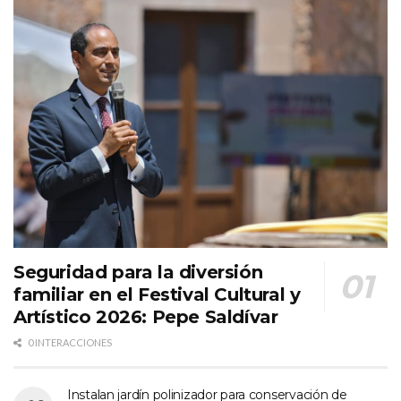
Seguridad para la diversión
familiar en el Festival Cultural y
Artístico 2026: Pepe Saldívar
0 INTERACCIONES
Instalan jardín polinizador para conservación de