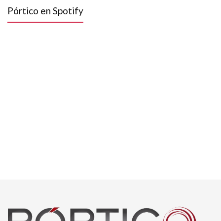
Pórtico en Spotify