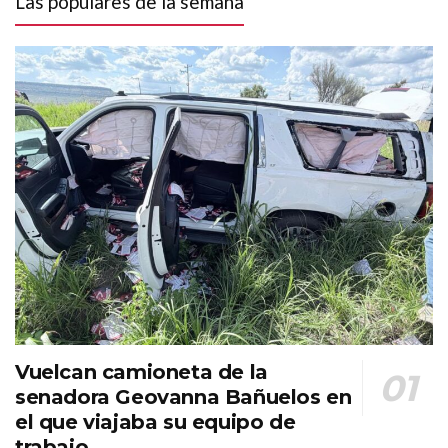
Las populares de la semana
Vuelcan camioneta de la
senadora Geovanna Bañuelos en
el que viajaba su equipo de
trabajo