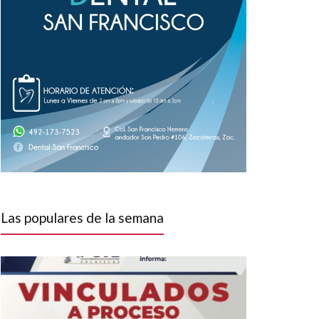
Las populares de la semana