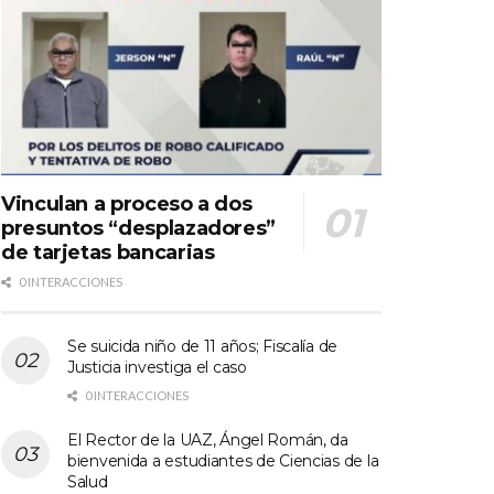
Vinculan a proceso a dos
presuntos “desplazadores”
de tarjetas bancarias
0 INTERACCIONES
Se suicida niño de 11 años; Fiscalía de
Justicia investiga el caso
0 INTERACCIONES
El Rector de la UAZ, Ángel Román, da
bienvenida a estudiantes de Ciencias de la
Salud