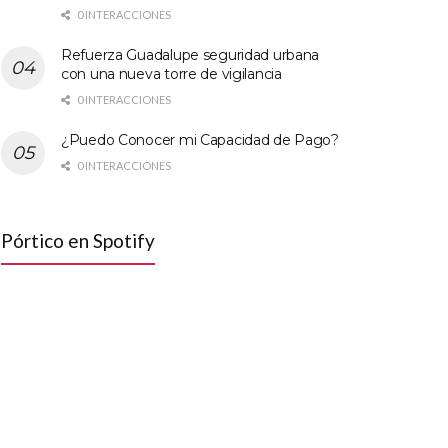
0 INTERACCIONES
Refuerza Guadalupe seguridad urbana
con una nueva torre de vigilancia
0 INTERACCIONES
¿Puedo Conocer mi Capacidad de Pago?
0 INTERACCIONES
Pórtico en Spotify