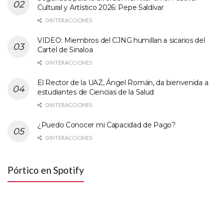
Cultural y Artístico 2026: Pepe Saldívar
0 INTERACCIONES
VIDEO: Miembros del CJNG humillan a sicarios del
Cartel de Sinaloa
0 INTERACCIONES
El Rector de la UAZ, Ángel Román, da bienvenida a
estudiantes de Ciencias de la Salud
0 INTERACCIONES
¿Puedo Conocer mi Capacidad de Pago?
0 INTERACCIONES
Pórtico en Spotify