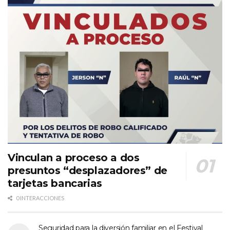
Vinculan a proceso a dos
presuntos “desplazadores” de
tarjetas bancarias
0 INTERACCIONES
Seguridad para la diversión familiar en el Festival