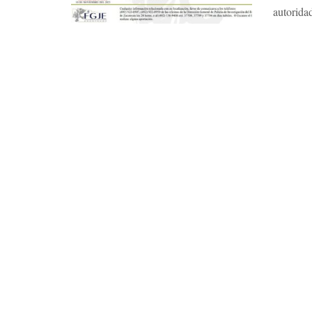
autoridad