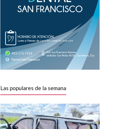
Las populares de la semana