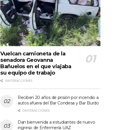
Vuelcan camioneta de la
senadora Geovanna
Bañuelos en el que viajaba
su equipo de trabajo
0 INTERACCIONES
Reciben 20 años de prisión por incendio a
autos afuera del Bar Condesa y Bar Burdo
0 INTERACCIONES
Dan bienvenida a estudiantes de nuevo
ingreso de Enfermería UAZ