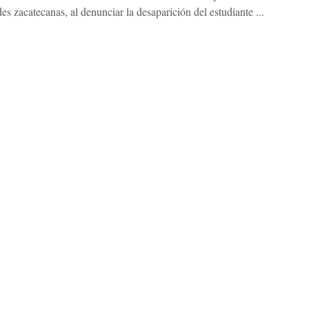
es zacatecanas, al denunciar la desaparición del estudiante ...