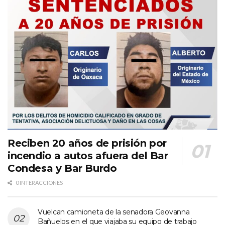
Reciben 20 años de prisión por
incendio a autos afuera del Bar
Condesa y Bar Burdo
0 INTERACCIONES
Vuelcan camioneta de la senadora Geovanna
Bañuelos en el que viajaba su equipo de trabajo