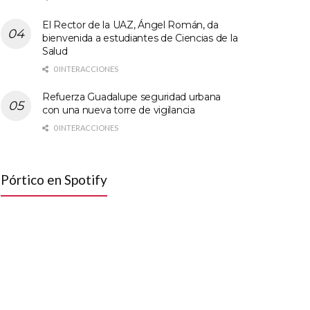
El Rector de la UAZ, Ángel Román, da
bienvenida a estudiantes de Ciencias de la
Salud
0 INTERACCIONES
Refuerza Guadalupe seguridad urbana
con una nueva torre de vigilancia
0 INTERACCIONES
Pórtico en Spotify