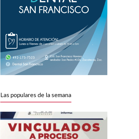
Las populares de la semana