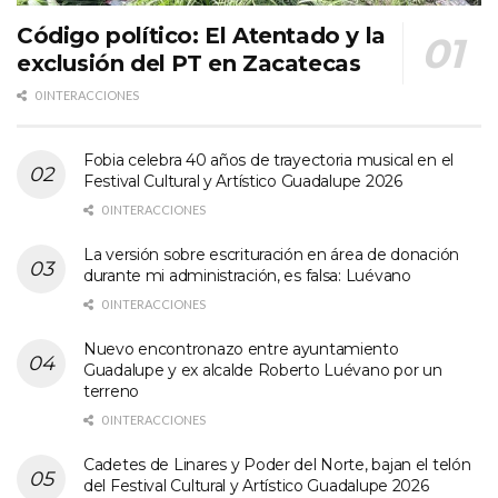
Código político: El Atentado y la
exclusión del PT en Zacatecas
0 INTERACCIONES
Fobia celebra 40 años de trayectoria musical en el
Festival Cultural y Artístico Guadalupe 2026
0 INTERACCIONES
La versión sobre escrituración en área de donación
durante mi administración, es falsa: Luévano
0 INTERACCIONES
Nuevo encontronazo entre ayuntamiento
Guadalupe y ex alcalde Roberto Luévano por un
terreno
0 INTERACCIONES
Cadetes de Linares y Poder del Norte, bajan el telón
del Festival Cultural y Artístico Guadalupe 2026