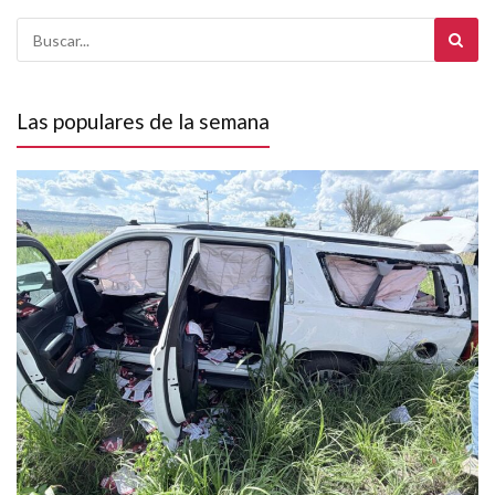
Las populares de la semana