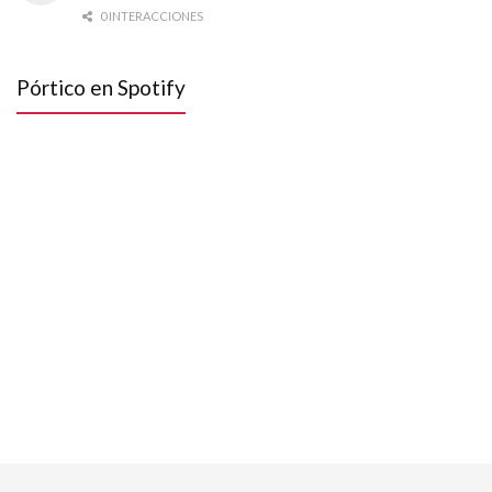
0 INTERACCIONES
Pórtico en Spotify