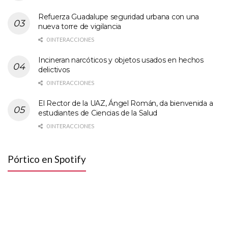
Refuerza Guadalupe seguridad urbana con una
nueva torre de vigilancia
0 INTERACCIONES
Incineran narcóticos y objetos usados en hechos
delictivos
0 INTERACCIONES
El Rector de la UAZ, Ángel Román, da bienvenida a
estudiantes de Ciencias de la Salud
0 INTERACCIONES
Pórtico en Spotify