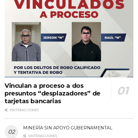
Vinculan a proceso a dos
presuntos “desplazadores” de
tarjetas bancarias
0 INTERACCIONES
MINERÍA SIN APOYO GUBERNAMENTAL
0 INTERACCIONES