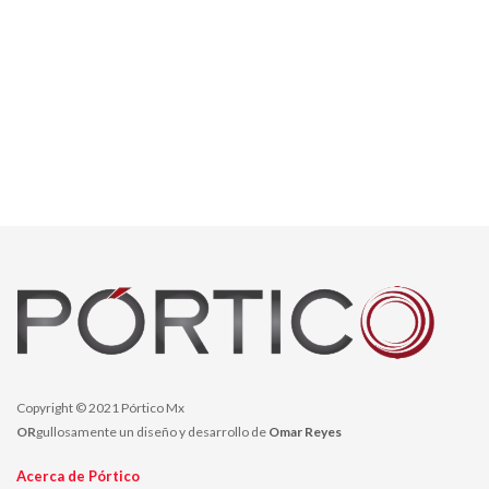
Copyright © 2021 Pórtico Mx
OR
gullosamente un diseño y desarrollo de
Omar Reyes
Acerca de Pórtico