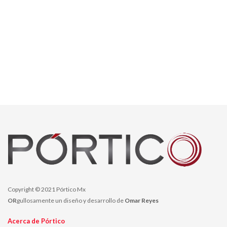
Copyright © 2021 Pórtico Mx
OR
gullosamente un diseño y desarrollo de
Omar Reyes
Acerca de Pórtico