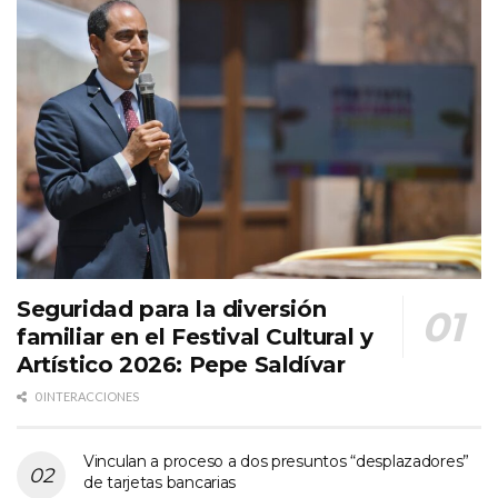
Seguridad para la diversión
familiar en el Festival Cultural y
Artístico 2026: Pepe Saldívar
0 INTERACCIONES
Vinculan a proceso a dos presuntos “desplazadores”
de tarjetas bancarias