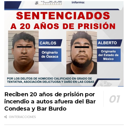
Reciben 20 años de prisión por
incendio a autos afuera del Bar
Condesa y Bar Burdo
0 INTERACCIONES