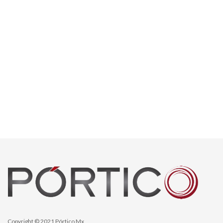
Copyright © 2021 Pórtico Mx