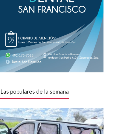
Las populares de la semana