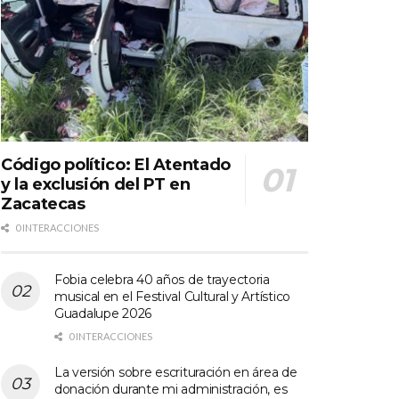
Código político: El Atentado
y la exclusión del PT en
Zacatecas
0 INTERACCIONES
Fobia celebra 40 años de trayectoria
musical en el Festival Cultural y Artístico
Guadalupe 2026
0 INTERACCIONES
La versión sobre escrituración en área de
donación durante mi administración, es