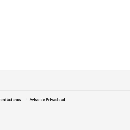
ontáctanos
Aviso de Privacidad