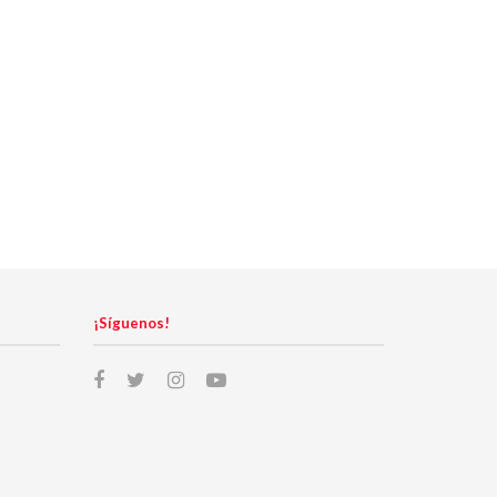
¡Síguenos!