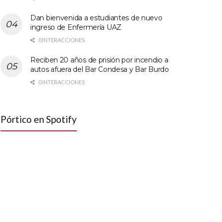
Dan bienvenida a estudiantes de nuevo
ingreso de Enfermería UAZ
0 INTERACCIONES
Reciben 20 años de prisión por incendio a
autos afuera del Bar Condesa y Bar Burdo
0 INTERACCIONES
Pórtico en Spotify