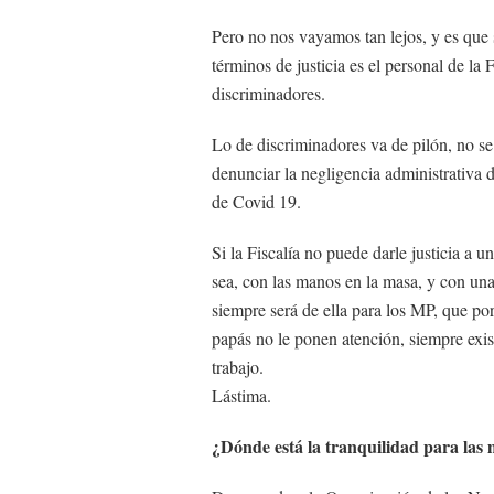
Pero no nos vayamos tan lejos, y es que
términos de justicia es el personal de la 
discriminadores.
Lo de discriminadores va de pilón, no se
denunciar la negligencia administrativa 
de Covid 19.
Si la Fiscalía no puede darle justicia a 
sea, con las manos en la masa, y con u
siempre será de ella para los MP, que po
papás no le ponen atención, siempre exis
trabajo.
Lástima.
¿Dónde está la tranquilidad para las 