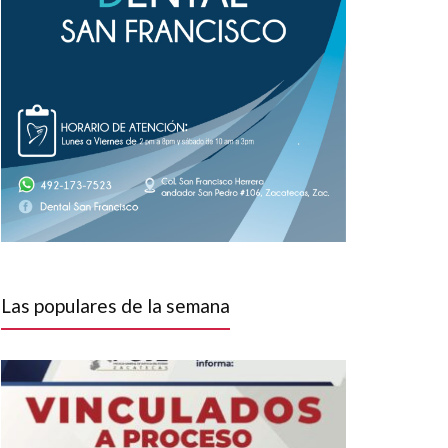
Las populares de la semana