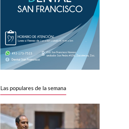
Las populares de la semana