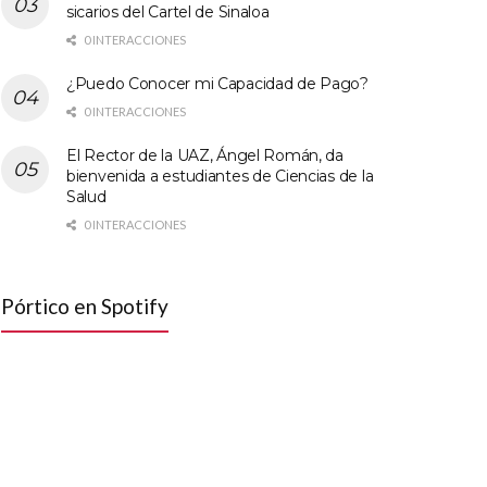
sicarios del Cartel de Sinaloa
0 INTERACCIONES
¿Puedo Conocer mi Capacidad de Pago?
0 INTERACCIONES
El Rector de la UAZ, Ángel Román, da
bienvenida a estudiantes de Ciencias de la
Salud
0 INTERACCIONES
Pórtico en Spotify