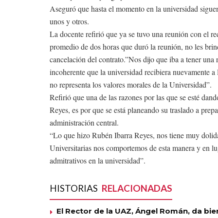
Aseguró que hasta el momento en la universidad siguen 
unos y otros.
La docente refirió que ya se tuvo una reunión con el r
promedio de dos horas que duró la reunión, no les brin
cancelación del contrato.”Nos dijo que iba a tener una 
incoherente que la universidad recibiera nuevamente a 
no representa los valores morales de la Universidad”.
Refirió que una de las razones por las que se esté dand
Reyes, es por que se está planeando su traslado a prepar
administración central.
“Lo que hizo Rubén Ibarra Reyes, nos tiene muy dolid
Universitarias nos comportemos de esta manera y en lu
admitrativos en la universidad”.
HISTORIAS
RELACIONADAS
El Rector de la UAZ, Ángel Román, da bie