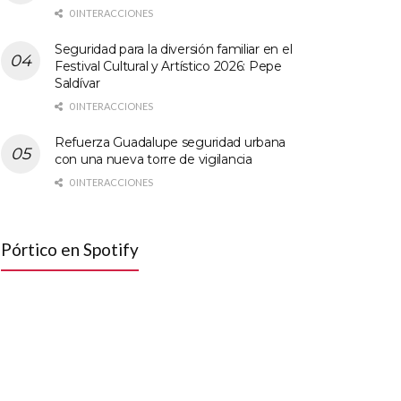
0 INTERACCIONES
Seguridad para la diversión familiar en el
Festival Cultural y Artístico 2026: Pepe
Saldívar
0 INTERACCIONES
Refuerza Guadalupe seguridad urbana
con una nueva torre de vigilancia
0 INTERACCIONES
Pórtico en Spotify