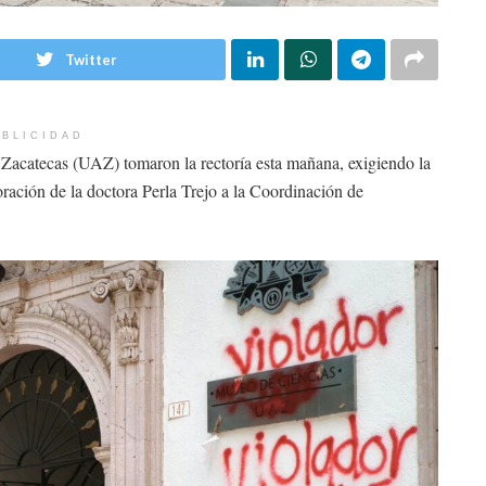
Twitter
BLICIDAD
acatecas (UAZ) tomaron la rectoría esta mañana, exigiendo la
oración de la doctora Perla Trejo a la Coordinación de