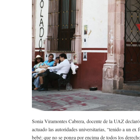
Sonia Viramontes Cabrera, docente de la UAZ declaró q
actuado las autoridades universitarias, “tenido a un ex
bebé; que no se ponga por encima de todos los derecho