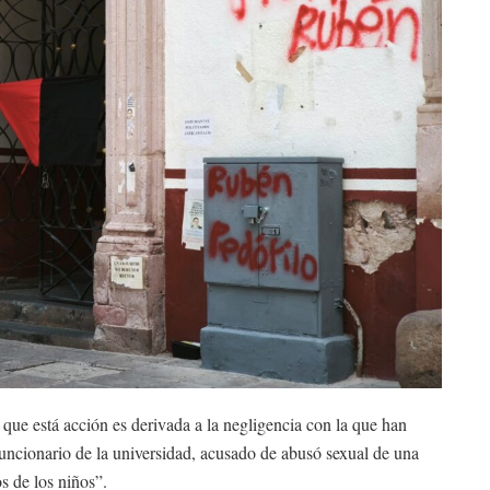
ue está acción es derivada a la negligencia con la que han
 funcionario de la universidad, acusado de abusó sexual de una
s de los niños”.