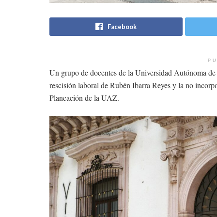
Facebook
PU
Un grupo de docentes de la Universidad Autónoma de Z
rescisión laboral de Rubén Ibarra Reyes y la no incorp
Planeación de la UAZ.