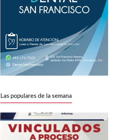
Las populares de la semana