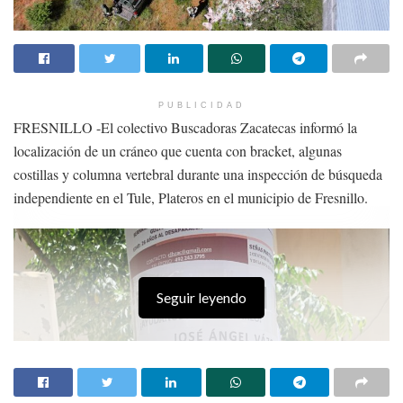
PUBLICIDAD
FRESNILLO -El colectivo Buscadoras Zacatecas informó la
localización de un cráneo que cuenta con bracket, algunas
costillas y columna vertebral durante una inspección de búsqueda
independiente en el Tule, Plateros en el municipio de Fresnillo.
Seguir leyendo