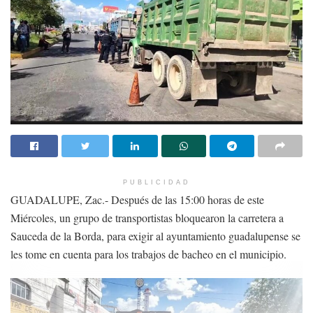
PUBLICIDAD
GUADALUPE, Zac.- Después de las 15:00 horas de este
Miércoles, un grupo de transportistas bloquearon la carretera a
Sauceda de la Borda, para exigir al ayuntamiento guadalupense se
les tome en cuenta para los trabajos de bacheo en el municipio.