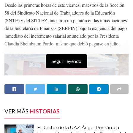
Desde las primeras horas de este viernes, maestros de la Sección
58 del Sindicato Nacional de Trabajadores de la Educación
(SNTE) y del SITTEZ, iniciaron un plantón en las inmediaciones
de la Secretaria de Finanzas (SERFIN) bajo la exigencia del pago
inmediato del incremento salarial anunciado por la Presidenta
Claudia Sheinbaum Pardo, mismo que debió pagarse en julio.
Seguir leyendo
VER MÁS
HISTORIAS
El Rector de la UAZ, Ángel Román, da