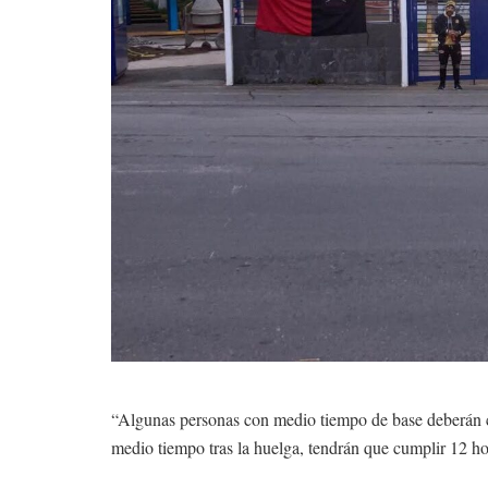
“Algunas personas con medio tiempo de base deberán c
medio tiempo tras la huelga, tendrán que cumplir 12 ho