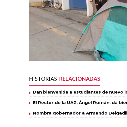
HISTORIAS
RELACIONADAS
Dan bienvenida a estudiantes de nuevo 
El Rector de la UAZ, Ángel Román, da bie
Nombra gobernador a Armando Delgadill