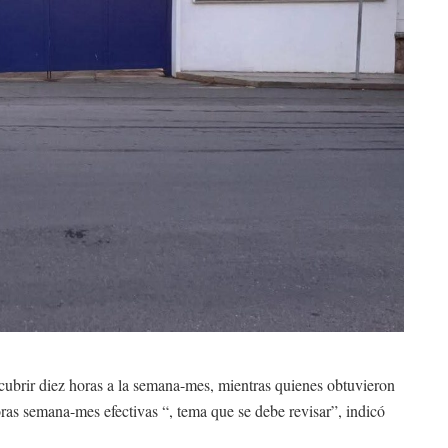
ubrir diez horas a la semana-mes, mientras quienes obtuvieron
ras semana-mes efectivas “, tema que se debe revisar”, indicó