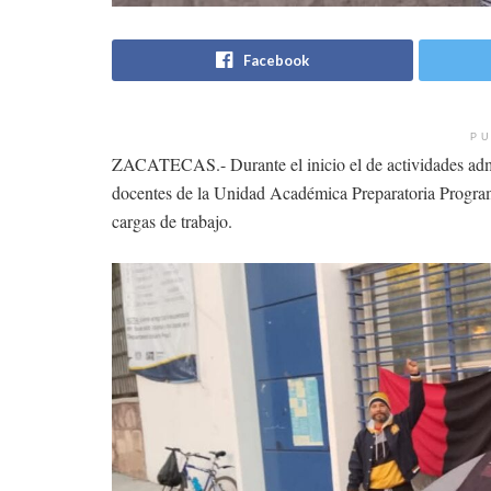
Facebook
PU
ZACATECAS.- Durante el inicio el de actividades adm
docentes de la Unidad Académica Preparatoria Programa
cargas de trabajo.