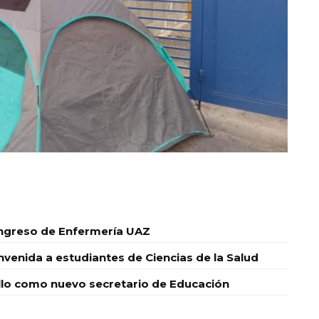
ingreso de Enfermería UAZ
nvenida a estudiantes de Ciencias de la Salud
o como nuevo secretario de Educación