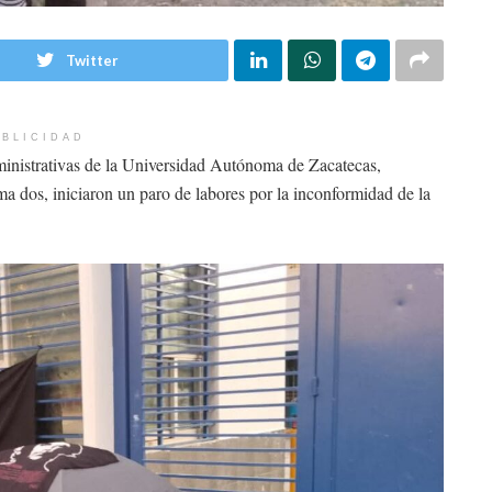
Twitter
BLICIDAD
inistrativas de la Universidad Autónoma de Zacatecas,
 dos, iniciaron un paro de labores por la inconformidad de la