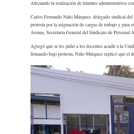
Afectando la realización de trámites administrativos 
Carlos Fernando Niño Márquez, delegado sindical del 
protesta por la asignación de cargas de trabajo y para 
Arenas, Secretaria General del Sindicato de Persona
Agregó que se les pidió a los docentes acudir a la Unid
firmando bajo protesta, Niño Márquez explicó que el d