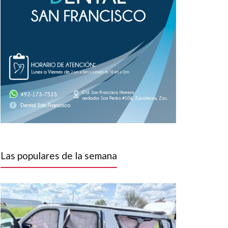
Las populares de la semana