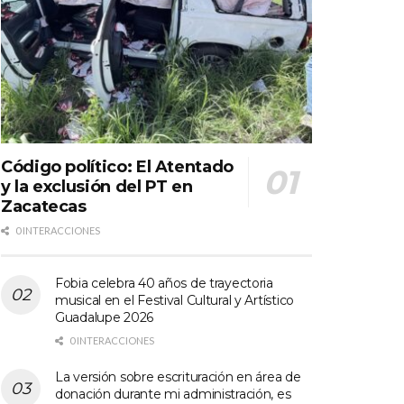
Código político: El Atentado
y la exclusión del PT en
Zacatecas
0 INTERACCIONES
Fobia celebra 40 años de trayectoria
musical en el Festival Cultural y Artístico
Guadalupe 2026
0 INTERACCIONES
La versión sobre escrituración en área de
donación durante mi administración, es