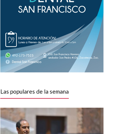
Las populares de la semana