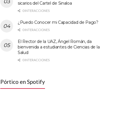
sicarios del Cartel de Sinaloa
0 INTERACCIONES
¿Puedo Conocer mi Capacidad de Pago?
0 INTERACCIONES
El Rector de la UAZ, Ángel Román, da
bienvenida a estudiantes de Ciencias de la
Salud
0 INTERACCIONES
Pórtico en Spotify