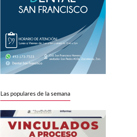
Las populares de la semana