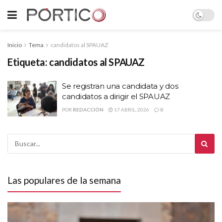
Inicio
Tema
candidatos al SPAUAZ
Etiqueta:
candidatos al SPAUAZ
Se registran una candidata y dos
candidatos a dirigir el SPAUAZ
POR
REDACCIÓN
17 ABRIL, 2026
0
Las populares de la semana