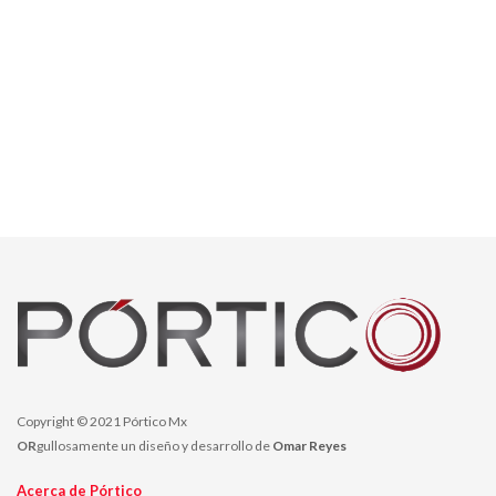
Copyright © 2021 Pórtico Mx
OR
gullosamente un diseño y desarrollo de
Omar Reyes
Acerca de Pórtico