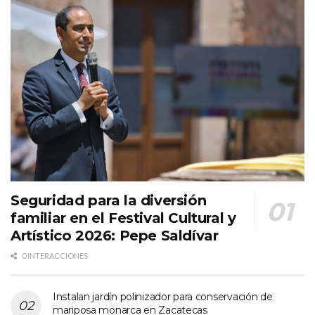
Seguridad para la diversión
familiar en el Festival Cultural y
Artístico 2026: Pepe Saldívar
0 INTERACCIONES
Instalan jardín polinizador para conservación de
mariposa monarca en Zacatecas