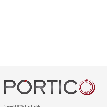
Copyright © 2021 Pórtico Mx