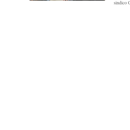
sindico G