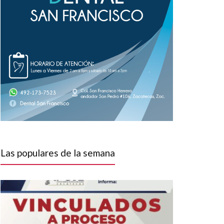
Las populares de la semana